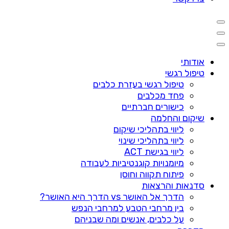
אודותי
טיפול רגשי
טיפול רגשי בעזרת כלבים
פחד מכלבים
כישורים חברתיים
שיקום והחלמה
ליווי בתהליכי שיקום
ליווי בתהליכי שינוי
ליווי בגישת ACT
מיומנויות קוגנטיביות לעבודה
פיתוח תקווה וחוסן
סדנאות והרצאות
הדרך אל האושר vs הדרך היא האושר?
בין מרחבי הטבע למרחבי הנפש
על כלבים, אנשים ומה שבניהם