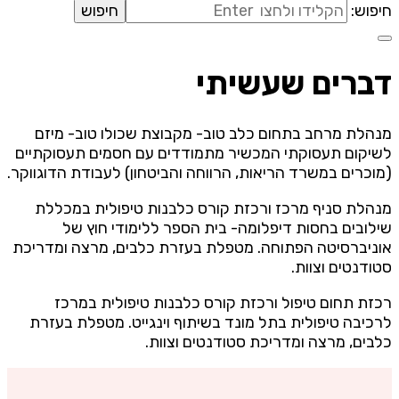
חיפוש:
דברים שעשיתי
מנהלת מרחב בתחום כלב טוב- מקבוצת שכולו טוב- מיזם
לשיקום תעסוקתי המכשיר מתמודדים עם חסמים תעסוקתיים
(מוכרים במשרד הריאות, הרווחה והביטחון) לעבודת הדוגווקר.
מנהלת סניף מרכז ורכזת קורס כלבנות טיפולית במכללת
שילובים בחסות דיפלומה- בית הספר ללימודי חוץ של
אוניברסיטה הפתוחה. מטפלת בעזרת כלבים, מרצה ומדריכת
סטודנטים וצוות.
רכזת תחום טיפול ורכזת קורס כלבנות טיפולית במרכז
לרכיבה טיפולית בתל מונד בשיתוף וינגייט. מטפלת בעזרת
כלבים, מרצה ומדריכת סטודנטים וצוות.