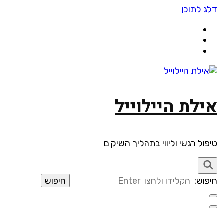
דלג לתוכן
אילת היילוייל
טיפול רגשי וליווי בתהליך השיקום
חיפוש: