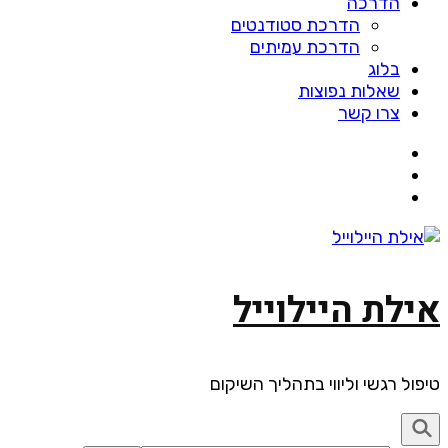
הדרכה
הדרכת סטודנטים
הדרכת עמיתים
בלוג
שאלות נפוצות
צרו קשר
אילת היילוייל
טיפול רגשי וליווי בתהליך השיקום