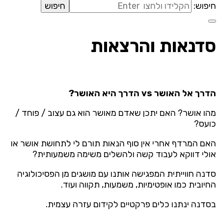
חיפוש:
סדנאות והרצאות
הדרך אל האושר vs הדרך היא האושר?
מהו אושר? האם יתכן שאדם מאושר הוא גם עצוב / פוחד /
כועס?
האם המרדף אחרי אין סוף הנאות תורם לי לתחושת אושר או
אולי דווקא לעבוד קשה ולהשלים משימה משמעותית?
סדנה חווייתית המפגישה אותנו עם מושגים מן הפסיכולוגיה
החיובית כמו אופטימיות, משמעות, תקווה ועוד.
בסדנה ינתנו כלים פרקטיים לקידום עזרה עצמית.