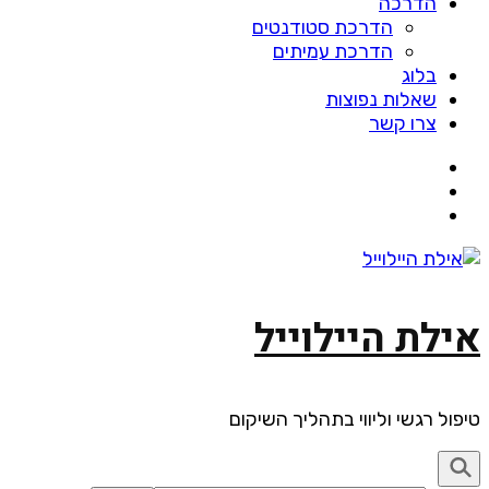
הדרכה
הדרכת סטודנטים
הדרכת עמיתים
בלוג
שאלות נפוצות
צרו קשר
אילת היילוייל
טיפול רגשי וליווי בתהליך השיקום