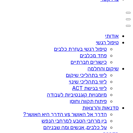
אודותי
טיפול רגשי
טיפול רגשי בעזרת כלבים
פחד מכלבים
כישורים חברתיים
שיקום והחלמה
ליווי בתהליכי שיקום
ליווי בתהליכי שינוי
ליווי בגישת ACT
מיומנויות קוגנטיביות לעבודה
פיתוח תקווה וחוסן
סדנאות והרצאות
הדרך אל האושר vs הדרך היא האושר?
בין מרחבי הטבע למרחבי הנפש
על כלבים, אנשים ומה שבניהם