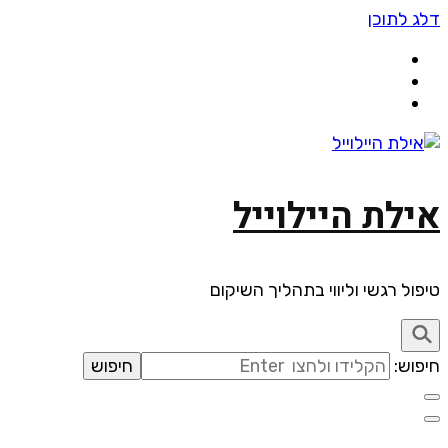
דלג לתוכן
אילת היילוייל
טיפול רגשי וליווי בתהליך השיקום
חיפוש: